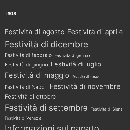
TAGS
Festività di agosto
Festività di aprile
Festività di dicembre
Festività di febbraio
Festività di gennaio
Festività di luglio
Festività di giugno
Festività di maggio
Festività di marzo
Festività di novembre
Festività di Napoli
Festività di ottobre
Festività di settembre
Festività di Siena
Festività di Venezia
Informazioni sul papato