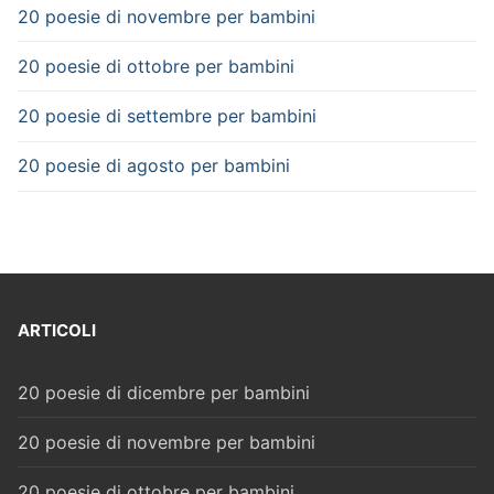
20 poesie di novembre per bambini
20 poesie di ottobre per bambini
20 poesie di settembre per bambini
20 poesie di agosto per bambini
ARTICOLI
20 poesie di dicembre per bambini
20 poesie di novembre per bambini
20 poesie di ottobre per bambini