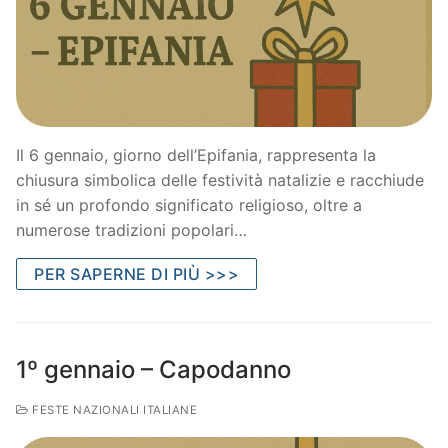
Il 6 gennaio, giorno dell’Epifania, rappresenta la
chiusura simbolica delle festività natalizie e racchiude
in sé un profondo significato religioso, oltre a
numerose tradizioni popolari…
PER SAPERNE DI PIÙ >>>
1º gennaio – Capodanno
FESTE NAZIONALI ITALIANE