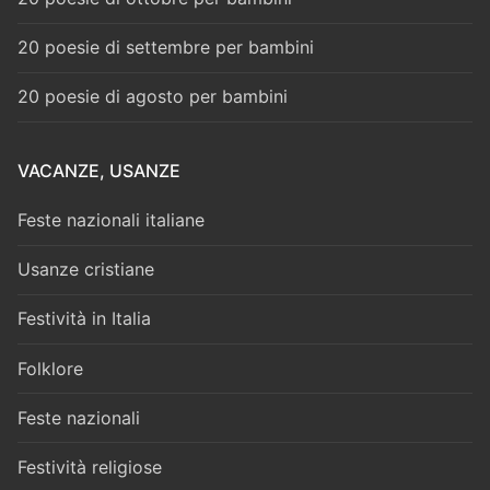
20 poesie di settembre per bambini
20 poesie di agosto per bambini
VACANZE, USANZE
Feste nazionali italiane
Usanze cristiane
Festività in Italia
Folklore
Feste nazionali
Festività religiose