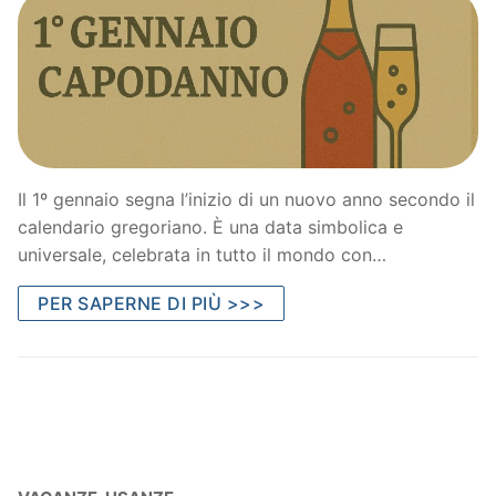
Il 1º gennaio segna l’inizio di un nuovo anno secondo il
calendario gregoriano. È una data simbolica e
universale, celebrata in tutto il mondo con…
PER SAPERNE DI PIÙ >>>