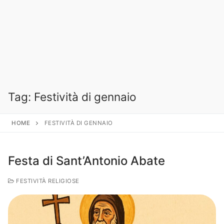
Tag:
Festività di gennaio
HOME
FESTIVITÀ DI GENNAIO
Festa di Sant’Antonio Abate
FESTIVITÀ RELIGIOSE