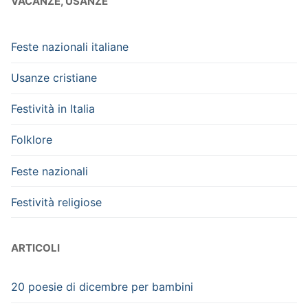
VACANZE, USANZE
Feste nazionali italiane
Usanze cristiane
Festività in Italia
Folklore
Feste nazionali
Festività religiose
ARTICOLI
20 poesie di dicembre per bambini