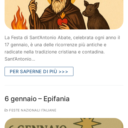
La Festa di Sant’Antonio Abate, celebrata ogni anno il
17 gennaio, è una delle ricorrenze più antiche e
radicate nella tradizione cristiana e contadina.
Sant’Antonio…
PER SAPERNE DI PIÙ >>>
6 gennaio – Epifania
FESTE NAZIONALI ITALIANE