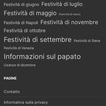
Festività di luglio
Festività di giugno
Festività di maggio
Festività di marzo
Festività di novembre
Festività di Napoli
Festività di ottobre
Festività di settembre
Festività di Siena
Festività di Venezia
Informazioni sul papato
Usanze di dicembre
PAGINE
Contatto
Informativa sulla privacy