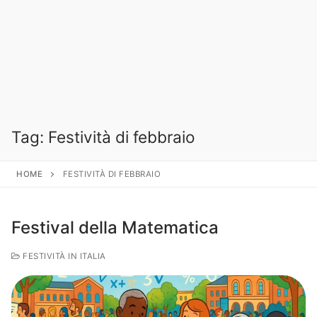
Tag:
Festività di febbraio
HOME
FESTIVITÀ DI FEBBRAIO
Festival della Matematica
FESTIVITÀ IN ITALIA