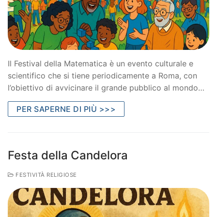
Il Festival della Matematica è un evento culturale e
scientifico che si tiene periodicamente a Roma, con
l’obiettivo di avvicinare il grande pubblico al mondo…
PER SAPERNE DI PIÙ >>>
Festa della Candelora
FESTIVITÀ RELIGIOSE