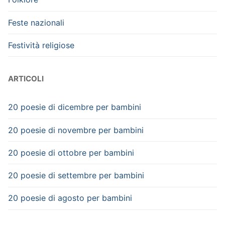
Feste nazionali
Festività religiose
ARTICOLI
20 poesie di dicembre per bambini
20 poesie di novembre per bambini
20 poesie di ottobre per bambini
20 poesie di settembre per bambini
20 poesie di agosto per bambini