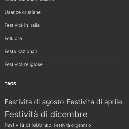
Usanze cristiane
Festività in Italia
Folklore
Feste nazionali
Festività religiose
TAGS
Festività di agosto
Festività di aprile
Festività di dicembre
Festività di febbraio
Festività di gennaio