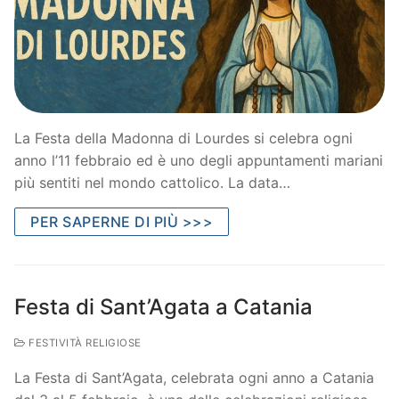
La Festa della Madonna di Lourdes si celebra ogni
anno l’11 febbraio ed è uno degli appuntamenti mariani
più sentiti nel mondo cattolico. La data…
PER SAPERNE DI PIÙ >>>
Festa di Sant’Agata a Catania
FESTIVITÀ RELIGIOSE
La Festa di Sant’Agata, celebrata ogni anno a Catania