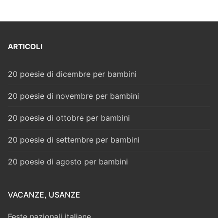
ARTICOLI
20 poesie di dicembre per bambini
20 poesie di novembre per bambini
20 poesie di ottobre per bambini
20 poesie di settembre per bambini
20 poesie di agosto per bambini
VACANZE, USANZE
Feste nazionali italiane