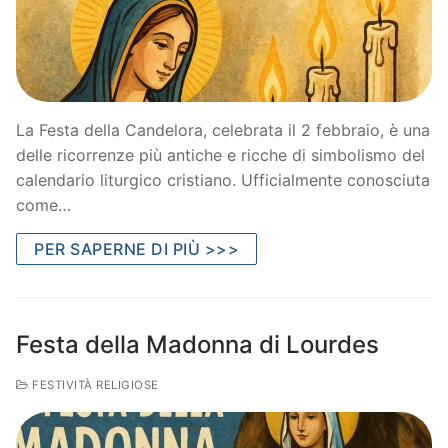
La Festa della Candelora, celebrata il 2 febbraio, è una
delle ricorrenze più antiche e ricche di simbolismo del
calendario liturgico cristiano. Ufficialmente conosciuta
come…
PER SAPERNE DI PIÙ >>>
Festa della Madonna di Lourdes
FESTIVITÀ RELIGIOSE