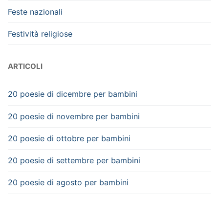
Feste nazionali
Festività religiose
ARTICOLI
20 poesie di dicembre per bambini
20 poesie di novembre per bambini
20 poesie di ottobre per bambini
20 poesie di settembre per bambini
20 poesie di agosto per bambini