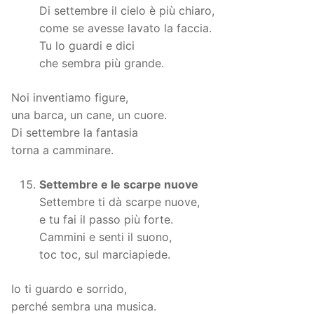
Di settembre il cielo è più chiaro,
come se avesse lavato la faccia.
Tu lo guardi e dici
che sembra più grande.
Noi inventiamo figure,
una barca, un cane, un cuore.
Di settembre la fantasia
torna a camminare.
Settembre e le scarpe nuove
Settembre ti dà scarpe nuove,
e tu fai il passo più forte.
Cammini e senti il suono,
toc toc, sul marciapiede.
Io ti guardo e sorrido,
perché sembra una musica.