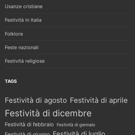
Usanze cristiane
Festività in Italia
Folklore
Feste nazionali
Festività religiose
TAGS
Festività di agosto
Festività di aprile
Festività di dicembre
Festività di febbraio
Festività di gennaio
Festività di luglio
Festività di giugno