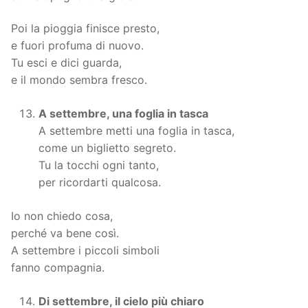
Poi la pioggia finisce presto,
e fuori profuma di nuovo.
Tu esci e dici guarda,
e il mondo sembra fresco.
A settembre, una foglia in tasca
A settembre metti una foglia in tasca,
come un biglietto segreto.
Tu la tocchi ogni tanto,
per ricordarti qualcosa.
Io non chiedo cosa,
perché va bene così.
A settembre i piccoli simboli
fanno compagnia.
Di settembre, il cielo più chiaro