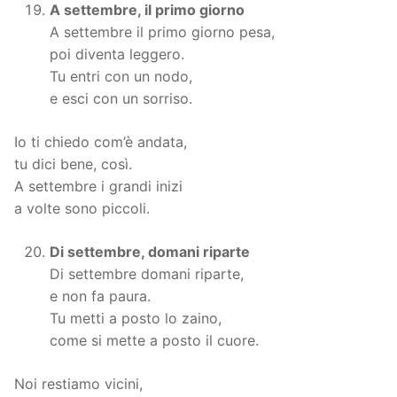
A settembre, il primo giorno
A settembre il primo giorno pesa,
poi diventa leggero.
Tu entri con un nodo,
e esci con un sorriso.
Io ti chiedo com’è andata,
tu dici bene, così.
A settembre i grandi inizi
a volte sono piccoli.
Di settembre, domani riparte
Di settembre domani riparte,
e non fa paura.
Tu metti a posto lo zaino,
come si mette a posto il cuore.
Noi restiamo vicini,