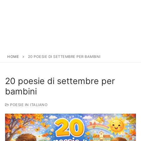
HOME
20 POESIE DI SETTEMBRE PER BAMBINI
20 poesie di settembre per
bambini
POESIE IN ITALIANO