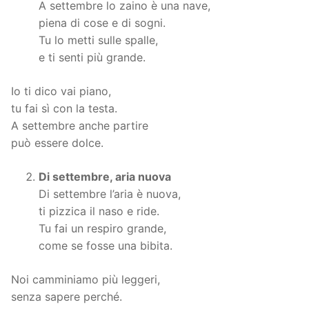
A settembre lo zaino è una nave,
piena di cose e di sogni.
Tu lo metti sulle spalle,
e ti senti più grande.
Io ti dico vai piano,
tu fai sì con la testa.
A settembre anche partire
può essere dolce.
Di settembre, aria nuova
Di settembre l’aria è nuova,
ti pizzica il naso e ride.
Tu fai un respiro grande,
come se fosse una bibita.
Noi camminiamo più leggeri,
senza sapere perché.