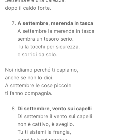
Settembre è una carezza,
dopo il caldo forte.
A settembre, merenda in tasca
A settembre la merenda in tasca
sembra un tesoro serio.
Tu la tocchi per sicurezza,
e sorridi da solo.
Noi ridiamo perché ti capiamo,
anche se non lo dici.
A settembre le cose piccole
ti fanno compagnia.
Di settembre, vento sui capelli
Di settembre il vento sui capelli
non è cattivo, è sveglio.
Tu ti sistemi la frangia,
e poi la lasci perdere.