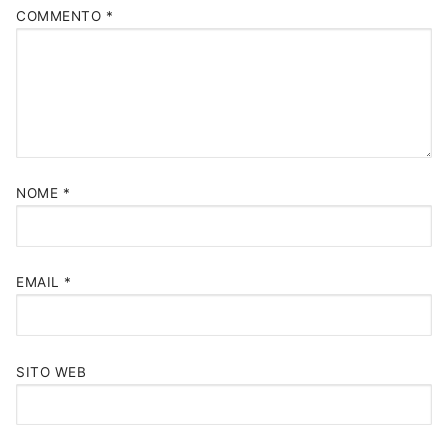
COMMENTO
*
NOME
*
EMAIL
*
SITO WEB