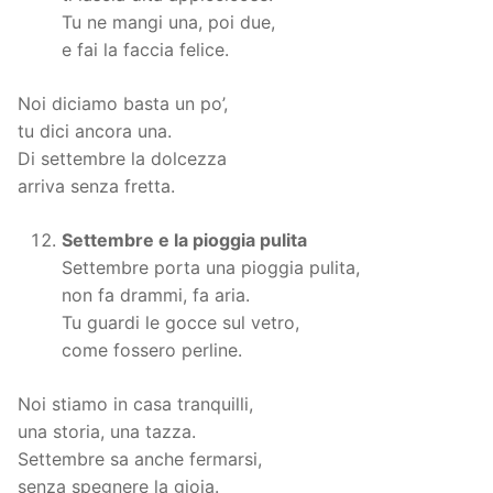
Tu ne mangi una, poi due,
e fai la faccia felice.
Noi diciamo basta un po’,
tu dici ancora una.
Di settembre la dolcezza
arriva senza fretta.
Settembre e la pioggia pulita
Settembre porta una pioggia pulita,
non fa drammi, fa aria.
Tu guardi le gocce sul vetro,
come fossero perline.
Noi stiamo in casa tranquilli,
una storia, una tazza.
Settembre sa anche fermarsi,
senza spegnere la gioia.