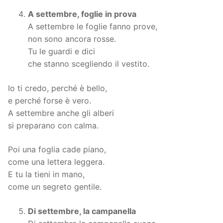
A settembre, foglie in prova
A settembre le foglie fanno prove,
non sono ancora rosse.
Tu le guardi e dici
che stanno scegliendo il vestito.
Io ti credo, perché è bello,
e perché forse è vero.
A settembre anche gli alberi
si preparano con calma.
Poi una foglia cade piano,
come una lettera leggera.
E tu la tieni in mano,
come un segreto gentile.
Di settembre, la campanella