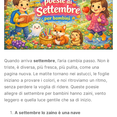
Quando arriva
settembre
, l’aria cambia passo. Non è
triste, è diversa, più fresca, più pulita, come una
pagina nuova. Le matite tornano nei astucci, le foglie
iniziano a provare i colori, e noi ritroviamo un ritmo,
senza perdere la voglia di ridere. Queste poesie
allegre di settembre per bambini hanno zaini, vento
leggero e quella luce gentile che sa di inizio.
A settembre lo zaino è una nave