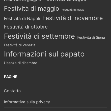
Festività di maggio
Festività di marzo
Festività di novembre
Festività di Napoli
Festività di ottobre
Festività di settembre
Festività di Siena
Festività di Venezia
Informazioni sul papato
Usanze di dicembre
PAGINE
Contatto
Informativa sulla privacy