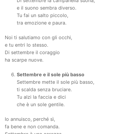
Di settembre la campanella suona,
e il suono sembra diverso.
Tu fai un salto piccolo,
tra emozione e paura.
Noi ti salutiamo con gli occhi,
e tu entri lo stesso.
Di settembre il coraggio
ha scarpe nuove.
Settembre e il sole più basso
Settembre mette il sole più basso,
ti scalda senza bruciare.
Tu alzi la faccia e dici
che è un sole gentile.
Io annuisco, perché sì,
fa bene e non comanda.