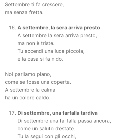
Settembre ti fa crescere,
ma senza fretta.
A settembre, la sera arriva presto
A settembre la sera arriva presto,
ma non è triste.
Tu accendi una luce piccola,
e la casa si fa nido.
Noi parliamo piano,
come se fosse una coperta.
A settembre la calma
ha un colore caldo.
Di settembre, una farfalla tardiva
Di settembre una farfalla passa ancora,
come un saluto d’estate.
Tu la segui con gli occhi,