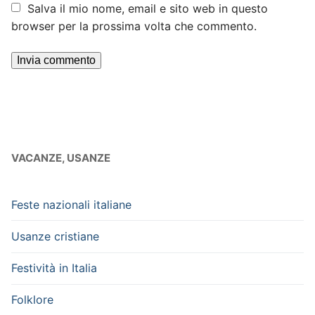
Salva il mio nome, email e sito web in questo
browser per la prossima volta che commento.
VACANZE, USANZE
Feste nazionali italiane
Usanze cristiane
Festività in Italia
Folklore