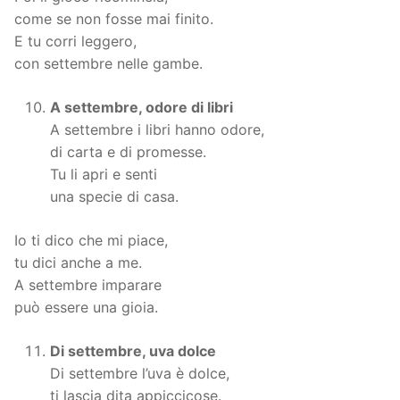
come se non fosse mai finito.
E tu corri leggero,
con settembre nelle gambe.
A settembre, odore di libri
A settembre i libri hanno odore,
di carta e di promesse.
Tu li apri e senti
una specie di casa.
Io ti dico che mi piace,
tu dici anche a me.
A settembre imparare
può essere una gioia.
Di settembre, uva dolce
Di settembre l’uva è dolce,
ti lascia dita appiccicose.