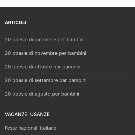
ARTICOLI
20 poesie di dicembre per bambini
20 poesie di novembre per bambini
20 poesie di ottobre per bambini
20 poesie di settembre per bambini
20 poesie di agosto per bambini
VACANZE, USANZE
Feste nazionali italiane