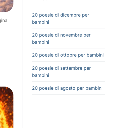
20 poesie di dicembre per
gina
bambini
20 poesie di novembre per
bambini
20 poesie di ottobre per bambini
20 poesie di settembre per
bambini
20 poesie di agosto per bambini