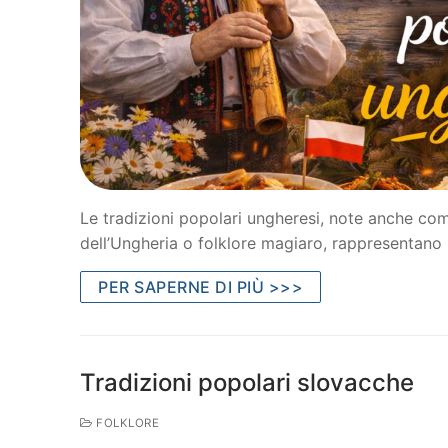
Le tradizioni popolari ungheresi, note anche com
dell’Ungheria o folklore magiaro, rappresentano u
PER SAPERNE DI PIÙ >>>
Tradizioni popolari slovacche
FOLKLORE