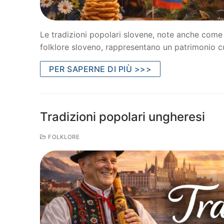
Le tradizioni popolari slovene, note anche come t
folklore sloveno, rappresentano un patrimonio cul
PER SAPERNE DI PIÙ >>>
Tradizioni popolari ungheresi
FOLKLORE