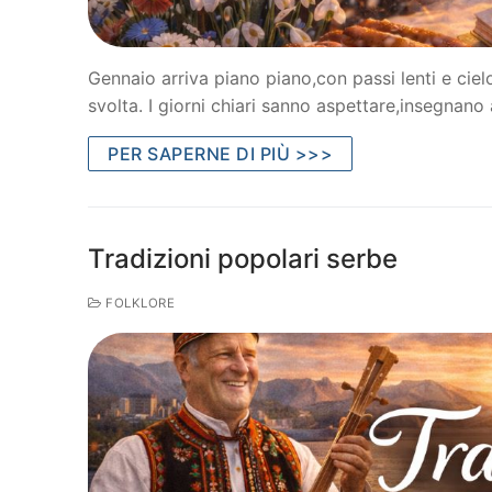
Gennaio arriva piano piano,con passi lenti e cielo
svolta. I giorni chiari sanno aspettare,insegnano
PER SAPERNE DI PIÙ >>>
Tradizioni popolari serbe
FOLKLORE