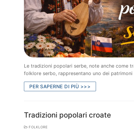
Le tradizioni popolari serbe, note anche come tra
folklore serbo, rappresentano uno dei patrimoni 
PER SAPERNE DI PIÙ >>>
Tradizioni popolari croate
FOLKLORE