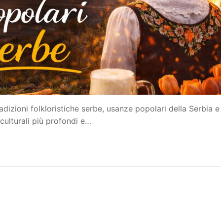
dizioni folkloristiche serbe, usanze popolari della Serbia e
culturali più profondi e…