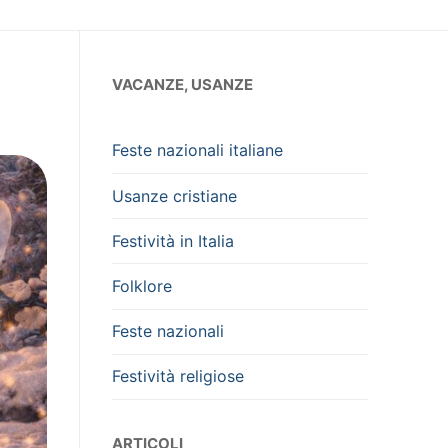
VACANZE, USANZE
Feste nazionali italiane
Usanze cristiane
Festività in Italia
Folklore
Feste nazionali
Festività religiose
ARTICOLI