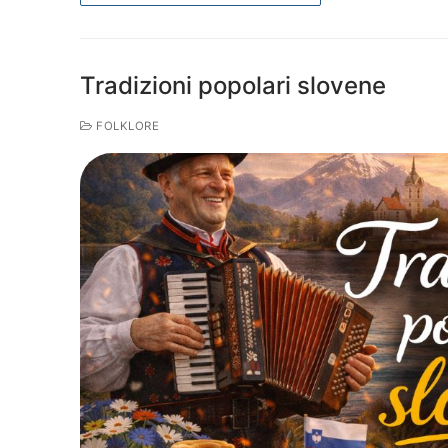
Tradizioni popolari slovene
FOLKLORE