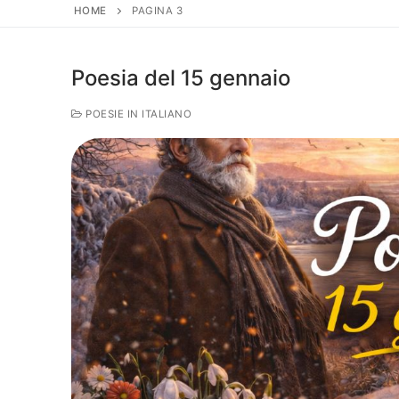
HOME
PAGINA 3
Poesia del 15 gennaio
POESIE IN ITALIANO