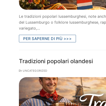
Le tradizioni popolari lussemburghesi, note anch
del Lussemburgo o folklore lussemburghese, rap
variegato,…
PER SAPERNE DI PIÙ >>>
Tradizioni popolari olandesi
UNCATEGORIZED