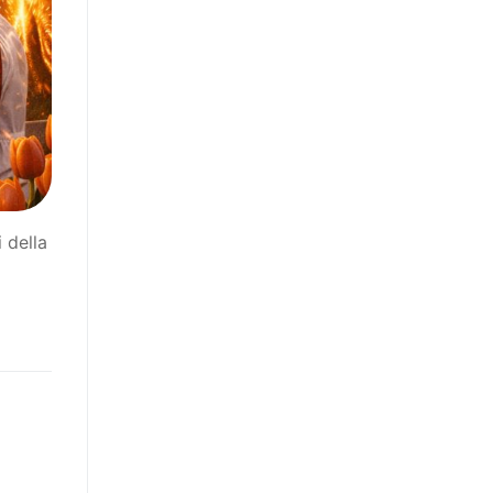
 della