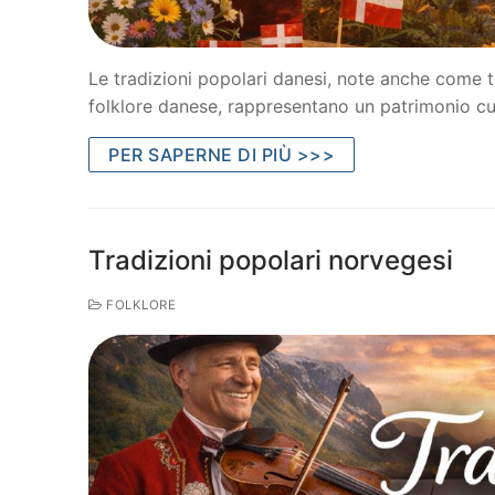
Le tradizioni popolari danesi, note anche come t
folklore danese, rappresentano un patrimonio cu
PER SAPERNE DI PIÙ >>>
Tradizioni popolari norvegesi
FOLKLORE