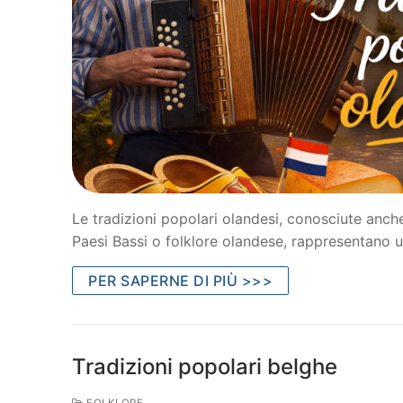
Le tradizioni popolari olandesi, conosciute anche
Paesi Bassi o folklore olandese, rappresentano 
PER SAPERNE DI PIÙ >>>
Tradizioni popolari belghe
FOLKLORE