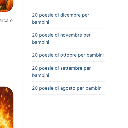
20 poesie di dicembre per
arca o
bambini
20 poesie di novembre per
bambini
20 poesie di ottobre per bambini
20 poesie di settembre per
bambini
20 poesie di agosto per bambini