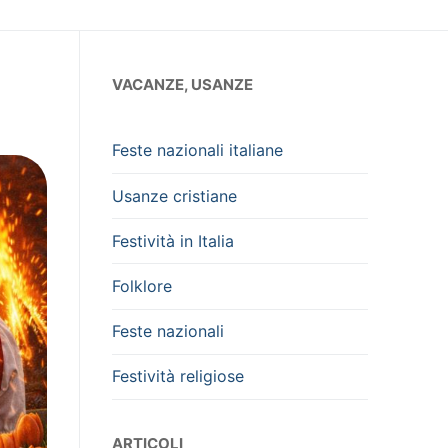
VACANZE, USANZE
Feste nazionali italiane
Usanze cristiane
Festività in Italia
Folklore
Feste nazionali
Festività religiose
ARTICOLI