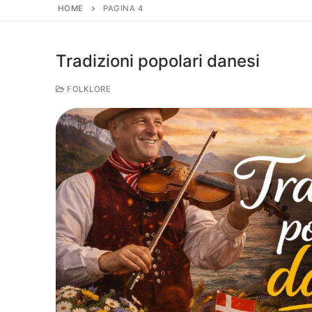
HOME
PAGINA 4
Tradizioni popolari danesi
FOLKLORE