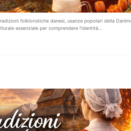
radizioni folkloristiche danesi, usanze popolari della Danim
lturale essenziale per comprendere l’identità…