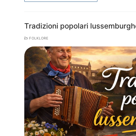
Tradizioni popolari lussemburgh
FOLKLORE