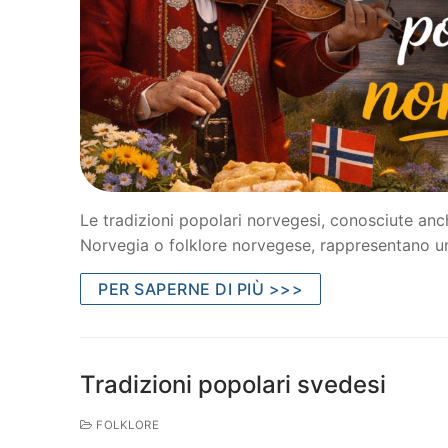
Le tradizioni popolari norvegesi, conosciute anc
Norvegia o folklore norvegese, rappresentano uno
PER SAPERNE DI PIÙ >>>
Tradizioni popolari svedesi
FOLKLORE