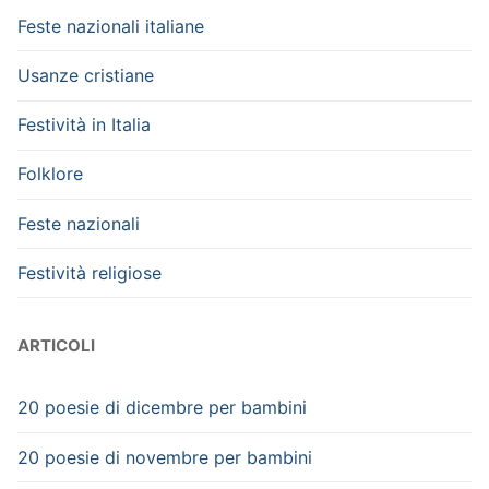
Feste nazionali italiane
Usanze cristiane
Festività in Italia
Folklore
Feste nazionali
Festività religiose
ARTICOLI
20 poesie di dicembre per bambini
20 poesie di novembre per bambini