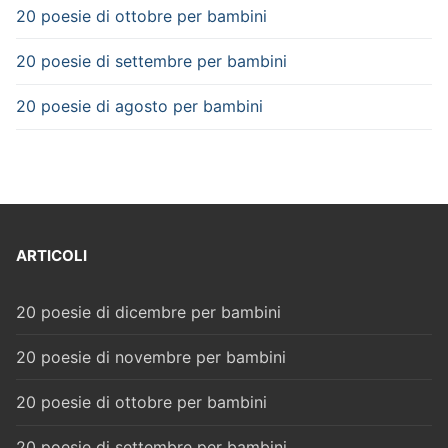
20 poesie di ottobre per bambini
20 poesie di settembre per bambini
20 poesie di agosto per bambini
ARTICOLI
20 poesie di dicembre per bambini
20 poesie di novembre per bambini
20 poesie di ottobre per bambini
20 poesie di settembre per bambini