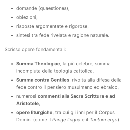
domande (quaestiones),
obiezioni,
risposte argomentate e rigorose,
sintesi tra fede rivelata e ragione naturale.
Scrisse opere fondamentali:
Summa Theologiae
, la più celebre, summa
incompiuta della teologia cattolica,
Summa contra Gentiles
, rivolta alla difesa della
fede contro il pensiero musulmano ed ebraico,
numerosi
commenti alla Sacra Scrittura e ad
Aristotele
,
opere liturgiche
, tra cui gli inni per il Corpus
Domini (come il
Pange lingua
e il
Tantum ergo
).