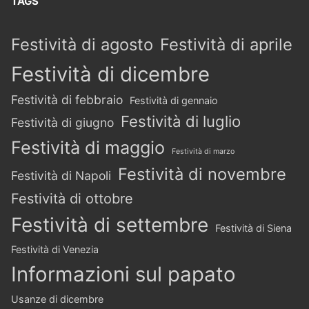
TAGS
Festività di agosto
Festività di aprile
Festività di dicembre
Festività di febbraio
Festività di gennaio
Festività di luglio
Festività di giugno
Festività di maggio
Festività di marzo
Festività di novembre
Festività di Napoli
Festività di ottobre
Festività di settembre
Festività di Siena
Festività di Venezia
Informazioni sul papato
Usanze di dicembre