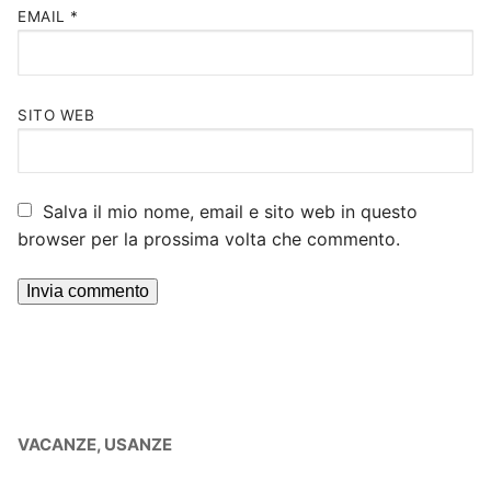
EMAIL
*
SITO WEB
Salva il mio nome, email e sito web in questo
browser per la prossima volta che commento.
VACANZE, USANZE