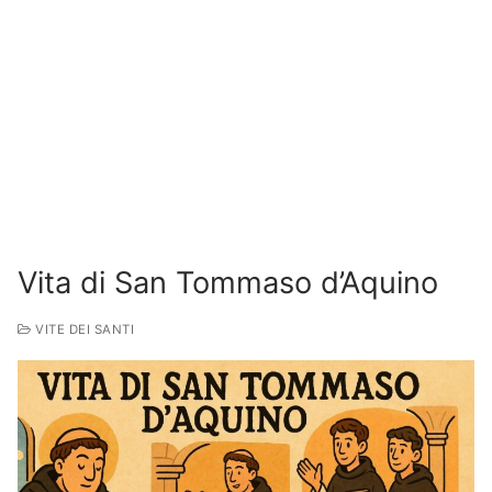
Vita di San Tommaso d’Aquino
VITE DEI SANTI