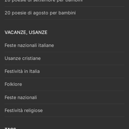
20 poesie di agosto per bambini
VACANZE, USANZE
Feste nazionali italiane
Usanze cristiane
Festività in Italia
Folklore
Feste nazionali
Festività religiose