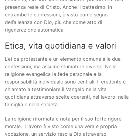
presenza reale di Cristo. Anche il battesimo, in
entrambe le confessioni, è visto come segno
dell’alleanza con Dio, più che come atto di
rigenerazione automatica.
Etica, vita quotidiana e valori
L’etica protestante è un elemento comune alle due
confessioni, ma assume sfumature diverse. Nella
religione evangelica la fede personale e la
responsabilità individuale sono centrali. Il credente è
chiamato a testimoniare il Vangelo nella vita
quotidiana attraverso scelte coerenti, nel lavoro, nella
famiglia e nella società.
La religione riformata è nota per il suo forte rigore
morale. Il lavoro è visto come una vera e propria
vocazione, un servizio reso a Dio attraverso