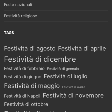
Feste nazionali
Festività religiose
TAGS
Festività di agosto
Festività di aprile
Festività di dicembre
Festività di febbraio
Festività di gennaio
Festività di luglio
Festività di giugno
Festività di maggio
Festività di marzo
Festività di novembre
Festività di Napoli
Festività di ottobre