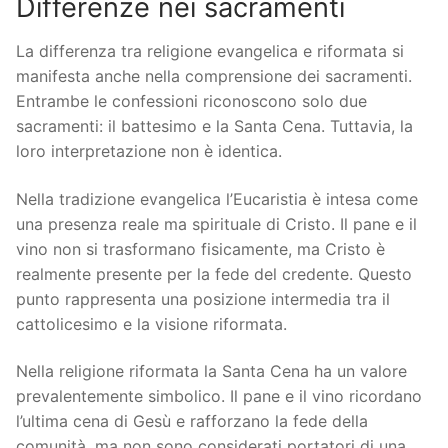
Differenze nei sacramenti
La differenza tra religione evangelica e riformata si
manifesta anche nella comprensione dei sacramenti.
Entrambe le confessioni riconoscono solo due
sacramenti: il battesimo e la Santa Cena. Tuttavia, la
loro interpretazione non è identica.
Nella tradizione evangelica l’Eucaristia è intesa come
una presenza reale ma spirituale di Cristo. Il pane e il
vino non si trasformano fisicamente, ma Cristo è
realmente presente per la fede del credente. Questo
punto rappresenta una posizione intermedia tra il
cattolicesimo e la visione riformata.
Nella religione riformata la Santa Cena ha un valore
prevalentemente simbolico. Il pane e il vino ricordano
l’ultima cena di Gesù e rafforzano la fede della
comunità, ma non sono considerati portatori di una