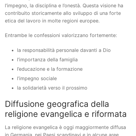
l’impegno, la disciplina e l’onestà. Questa visione ha
contribuito storicamente allo sviluppo di una forte
etica del lavoro in molte regioni europee.
Entrambe le confessioni valorizzano fortemente:
la responsabilità personale davanti a Dio
l’importanza della famiglia
l’educazione e la formazione
l’impegno sociale
la solidarietà verso il prossimo
Diffusione geografica della
religione evangelica e riformata
La religione evangelica è oggi maggiormente diffusa
in Germania, nei Paesi scandinavi e in alcune aree