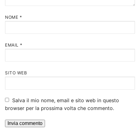
NOME
*
EMAIL
*
SITO WEB
Salva il mio nome, email e sito web in questo
browser per la prossima volta che commento.