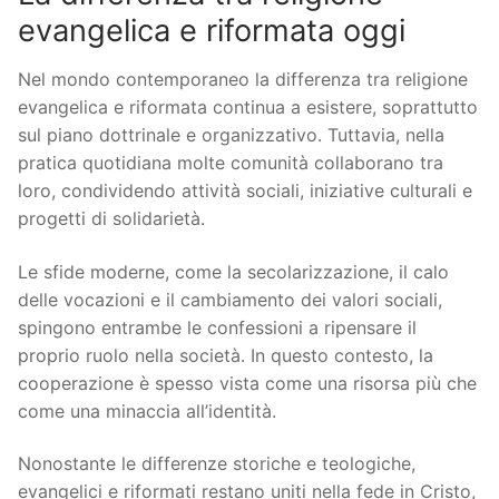
evangelica e riformata oggi
Nel mondo contemporaneo la differenza tra religione
evangelica e riformata continua a esistere, soprattutto
sul piano dottrinale e organizzativo. Tuttavia, nella
pratica quotidiana molte comunità collaborano tra
loro, condividendo attività sociali, iniziative culturali e
progetti di solidarietà.
Le sfide moderne, come la secolarizzazione, il calo
delle vocazioni e il cambiamento dei valori sociali,
spingono entrambe le confessioni a ripensare il
proprio ruolo nella società. In questo contesto, la
cooperazione è spesso vista come una risorsa più che
come una minaccia all’identità.
Nonostante le differenze storiche e teologiche,
evangelici e riformati restano uniti nella fede in Cristo,