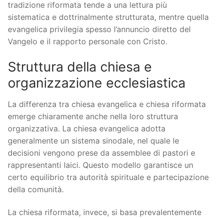
tradizione riformata tende a una lettura più
sistematica e dottrinalmente strutturata, mentre quella
evangelica privilegia spesso l’annuncio diretto del
Vangelo e il rapporto personale con Cristo.
Struttura della chiesa e
organizzazione ecclesiastica
La differenza tra chiesa evangelica e chiesa riformata
emerge chiaramente anche nella loro struttura
organizzativa. La chiesa evangelica adotta
generalmente un sistema sinodale, nel quale le
decisioni vengono prese da assemblee di pastori e
rappresentanti laici. Questo modello garantisce un
certo equilibrio tra autorità spirituale e partecipazione
della comunità.
La chiesa riformata, invece, si basa prevalentemente