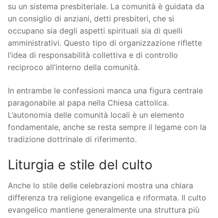
su un sistema presbiteriale. La comunità è guidata da
un consiglio di anziani, detti presbiteri, che si
occupano sia degli aspetti spirituali sia di quelli
amministrativi. Questo tipo di organizzazione riflette
l’idea di responsabilità collettiva e di controllo
reciproco all’interno della comunità.
In entrambe le confessioni manca una figura centrale
paragonabile al papa nella Chiesa cattolica.
L’autonomia delle comunità locali è un elemento
fondamentale, anche se resta sempre il legame con la
tradizione dottrinale di riferimento.
Liturgia e stile del culto
Anche lo stile delle celebrazioni mostra una chiara
differenza tra religione evangelica e riformata. Il culto
evangelico mantiene generalmente una struttura più