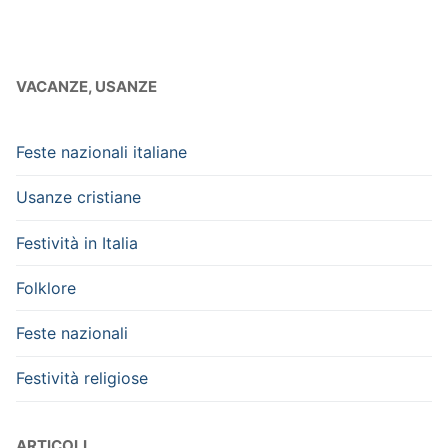
VACANZE, USANZE
Feste nazionali italiane
Usanze cristiane
Festività in Italia
Folklore
Feste nazionali
Festività religiose
ARTICOLI