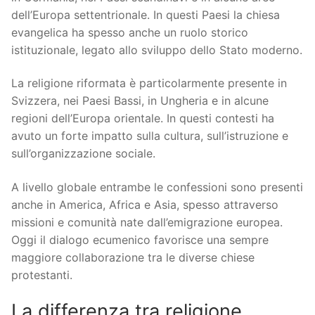
dell’Europa settentrionale. In questi Paesi la chiesa
evangelica ha spesso anche un ruolo storico
istituzionale, legato allo sviluppo dello Stato moderno.
La religione riformata è particolarmente presente in
Svizzera, nei Paesi Bassi, in Ungheria e in alcune
regioni dell’Europa orientale. In questi contesti ha
avuto un forte impatto sulla cultura, sull’istruzione e
sull’organizzazione sociale.
A livello globale entrambe le confessioni sono presenti
anche in America, Africa e Asia, spesso attraverso
missioni e comunità nate dall’emigrazione europea.
Oggi il dialogo ecumenico favorisce una sempre
maggiore collaborazione tra le diverse chiese
protestanti.
La differenza tra religione