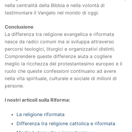
nella centralità della Bibbia e nella volontà di
testimoniare il Vangelo nel mondo di oggi.
Conclusione
La differenza tra religione evangelica e riformata
nasce da radici comuni ma si sviluppa attraverso
percorsi teologici, liturgici e organizzativi distinti.
Comprendere queste differenze aiuta a cogliere
meglio la ricchezza del protestantesimo europeo e il
ruolo che queste confessioni continuano ad avere
nella vita spirituale, culturale e sociale di milioni di
persone.
I nostri articoli sulla Riforma:
La religione riformata
Differenza tra religione cattolica e riformata