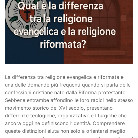
La differenza tra religione evangelica e riformata è
una delle domande più frequenti quando si parla delle
confessioni cristiane nate dalla Riforma protestante.
Sebbene entrambe affondino le loro radici nello stesso
movimento storico del XVI secolo, presentano
differenze teologiche, organizzative e liturgiche che
ancora oggi ne definiscono l’identità. Comprendere
queste distinzioni aiuta non solo a orientarsi meglio