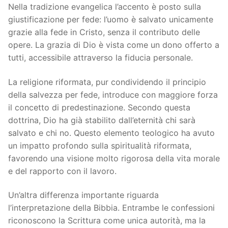
Nella tradizione evangelica l’accento è posto sulla
giustificazione per fede: l’uomo è salvato unicamente
grazie alla fede in Cristo, senza il contributo delle
opere. La grazia di Dio è vista come un dono offerto a
tutti, accessibile attraverso la fiducia personale.
La religione riformata, pur condividendo il principio
della salvezza per fede, introduce con maggiore forza
il concetto di predestinazione. Secondo questa
dottrina, Dio ha già stabilito dall’eternità chi sarà
salvato e chi no. Questo elemento teologico ha avuto
un impatto profondo sulla spiritualità riformata,
favorendo una visione molto rigorosa della vita morale
e del rapporto con il lavoro.
Un’altra differenza importante riguarda
l’interpretazione della Bibbia. Entrambe le confessioni
riconoscono la Scrittura come unica autorità, ma la