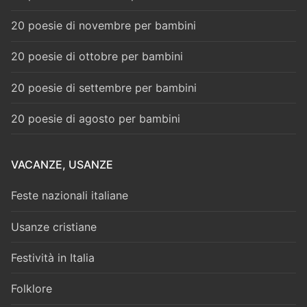
20 poesie di novembre per bambini
20 poesie di ottobre per bambini
20 poesie di settembre per bambini
20 poesie di agosto per bambini
VACANZE, USANZE
Feste nazionali italiane
Usanze cristiane
Festività in Italia
Folklore