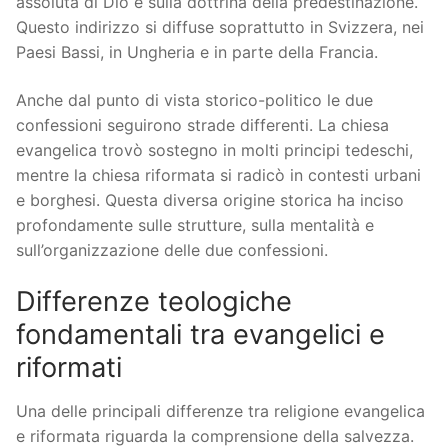
assoluta di Dio e sulla dottrina della predestinazione.
Questo indirizzo si diffuse soprattutto in Svizzera, nei
Paesi Bassi, in Ungheria e in parte della Francia.
Anche dal punto di vista storico-politico le due
confessioni seguirono strade differenti. La chiesa
evangelica trovò sostegno in molti principi tedeschi,
mentre la chiesa riformata si radicò in contesti urbani
e borghesi. Questa diversa origine storica ha inciso
profondamente sulle strutture, sulla mentalità e
sull’organizzazione delle due confessioni.
Differenze teologiche
fondamentali tra evangelici e
riformati
Una delle principali differenze tra religione evangelica
e riformata riguarda la comprensione della salvezza.