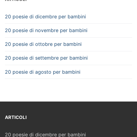
20 poesie di dicembre per bambini
20 poesie di novembre per bambini
20 poesie di ottobre per bambini
20 poesie di settembre per bambini
20 poesie di agosto per bambini
ARTICOLI
20 poesie di dicembre per bambini