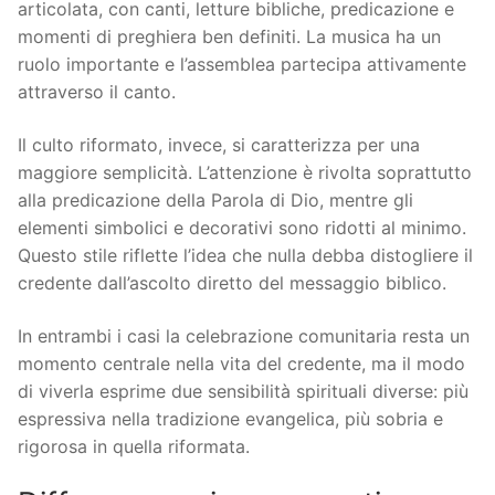
articolata, con canti, letture bibliche, predicazione e
momenti di preghiera ben definiti. La musica ha un
ruolo importante e l’assemblea partecipa attivamente
attraverso il canto.
Il culto riformato, invece, si caratterizza per una
maggiore semplicità. L’attenzione è rivolta soprattutto
alla predicazione della Parola di Dio, mentre gli
elementi simbolici e decorativi sono ridotti al minimo.
Questo stile riflette l’idea che nulla debba distogliere il
credente dall’ascolto diretto del messaggio biblico.
In entrambi i casi la celebrazione comunitaria resta un
momento centrale nella vita del credente, ma il modo
di viverla esprime due sensibilità spirituali diverse: più
espressiva nella tradizione evangelica, più sobria e
rigorosa in quella riformata.