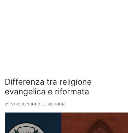
Differenza tra religione
evangelica e riformata
INTRODUZIONE ALLE RELIGIONI