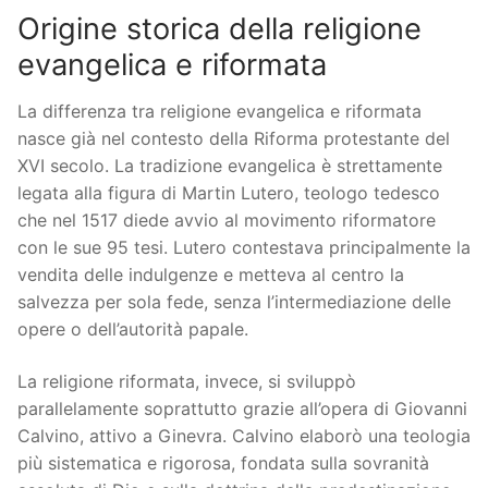
Origine storica della religione
evangelica e riformata
La differenza tra religione evangelica e riformata
nasce già nel contesto della Riforma protestante del
XVI secolo. La tradizione evangelica è strettamente
legata alla figura di Martin Lutero, teologo tedesco
che nel 1517 diede avvio al movimento riformatore
con le sue 95 tesi. Lutero contestava principalmente la
vendita delle indulgenze e metteva al centro la
salvezza per sola fede, senza l’intermediazione delle
opere o dell’autorità papale.
La religione riformata, invece, si sviluppò
parallelamente soprattutto grazie all’opera di Giovanni
Calvino, attivo a Ginevra. Calvino elaborò una teologia
più sistematica e rigorosa, fondata sulla sovranità